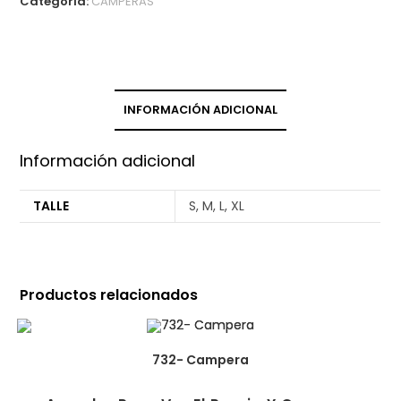
Categoría:
CAMPERAS
INFORMACIÓN ADICIONAL
Información adicional
TALLE
S, M, L, XL
Productos relacionados
732- Campera