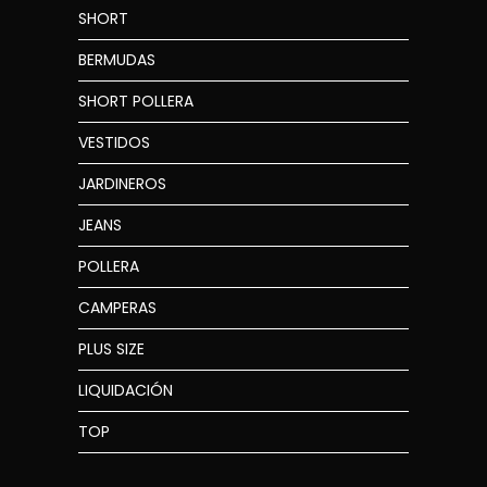
SHORT
BERMUDAS
SHORT POLLERA
VESTIDOS
JARDINEROS
JEANS
POLLERA
CAMPERAS
PLUS SIZE
LIQUIDACIÓN
TOP