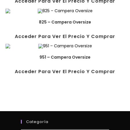
Acceder Para Ver El Precio Y Comprar
825 – Campera Oversize
Acceder Para Ver El Precio Y Comprar
951 – Campera Oversize
Acceder Para Ver El Precio Y Comprar
Categoría