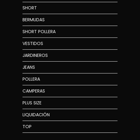
SHORT
BERMUDAS
SHORT POLLERA
VESTIDOS
JARDINEROS
JEANS
POLLERA
CAMPERAS
PLUS SIZE
LIQUIDACIÓN
TOP