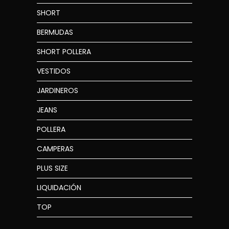
SHORT
BERMUDAS
SHORT POLLERA
VESTIDOS
JARDINEROS
JEANS
POLLERA
CAMPERAS
PLUS SIZE
LIQUIDACIÓN
TOP