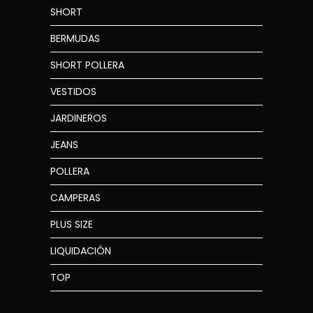
SHORT
BERMUDAS
SHORT POLLERA
VESTIDOS
JARDINEROS
JEANS
POLLERA
CAMPERAS
PLUS SIZE
LIQUIDACIÓN
TOP