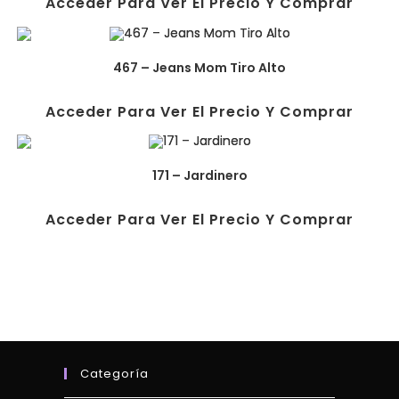
Acceder Para Ver El Precio Y Comprar
467 – Jeans Mom Tiro Alto
Acceder Para Ver El Precio Y Comprar
171 – Jardinero
Acceder Para Ver El Precio Y Comprar
Categoría