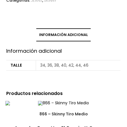
Categorías:
JEANS
,
SKINNY
INFORMACIÓN ADICIONAL
Información adicional
TALLE
34, 36, 38, 40, 42, 44, 46
Productos relacionados
866 – Skinny Tiro Medio