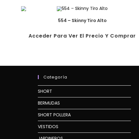
554 – Skinny Tiro Alto
Acceder Para Ver El Precio Y Comprar
Categoría
SHORT
BERMUDAS
SHORT POLLERA
VESTIDOS
JARDINEROS