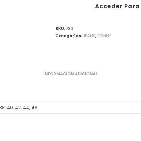
Acceder Para 
SKU:
736
Categorías:
JEANS
,
SKINNY
INFORMACIÓN ADICIONAL
 38, 40, 42, 44, 46