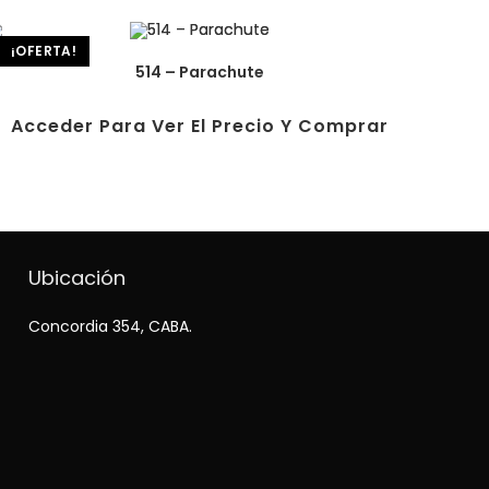
¡OFERTA!
514 – Parachute
Acceder Para Ver El Precio Y Comprar
Ubicación
Concordia 354, CABA.