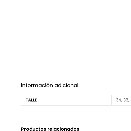
Información adicional
TALLE
34, 36,
Productos relacionados