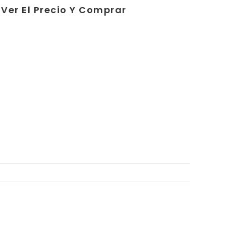
Ver El Precio Y Comprar