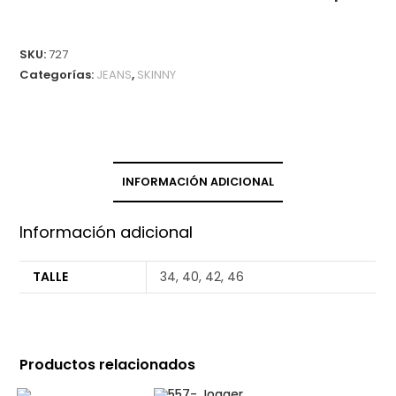
SKU:
727
Categorías:
JEANS
,
SKINNY
INFORMACIÓN ADICIONAL
Información adicional
TALLE
34, 40, 42, 46
Productos relacionados