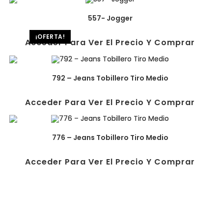
557- Jogger
¡OFERTA!
Acceder Para Ver El Precio Y Comprar
792 – Jeans Tobillero Tiro Medio
Acceder Para Ver El Precio Y Comprar
776 – Jeans Tobillero Tiro Medio
Acceder Para Ver El Precio Y Comprar