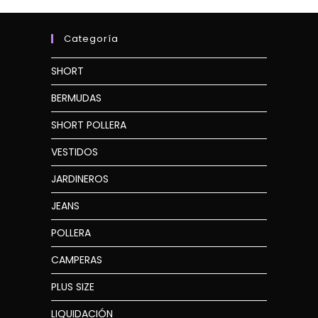
Categoría
SHORT
BERMUDAS
SHORT POLLERA
VESTIDOS
JARDINEROS
JEANS
POLLERA
CAMPERAS
PLUS SIZE
LIQUIDACIÓN