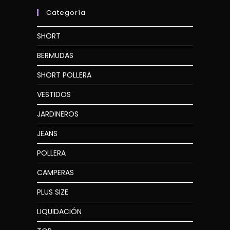
Categoría
SHORT
BERMUDAS
SHORT POLLERA
VESTIDOS
JARDINEROS
JEANS
POLLERA
CAMPERAS
PLUS SIZE
LIQUIDACIÓN