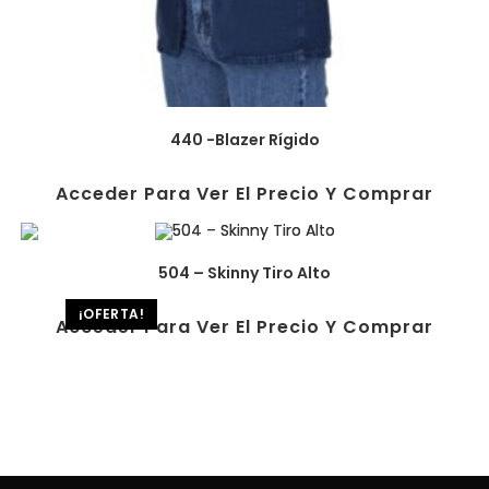
440 -Blazer Rígido
Acceder Para Ver El Precio Y Comprar
504 – Skinny Tiro Alto
¡OFERTA!
Acceder Para Ver El Precio Y Comprar