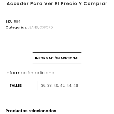
Acceder Para Ver El Precio Y Comprar
SKU:
584
Categorías:
JEANS
,
OXFORD
INFORMACIÓN ADICIONAL
Información adicional
TALLES
36, 38, 40, 42, 44, 46
Productos relacionados