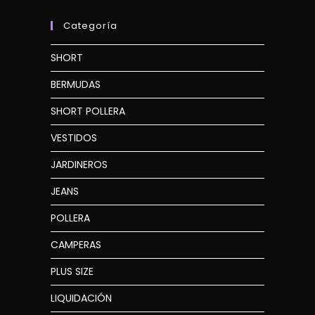
Categoría
SHORT
BERMUDAS
SHORT POLLERA
VESTIDOS
JARDINEROS
JEANS
POLLERA
CAMPERAS
PLUS SIZE
LIQUIDACIÓN