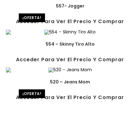
557- Jogger
¡OFERTA!
Acceder Para Ver El Precio Y Comprar
554 – Skinny Tiro Alto
Acceder Para Ver El Precio Y Comprar
520 – Jeans Mom
¡OFERTA!
Acceder Para Ver El Precio Y Comprar