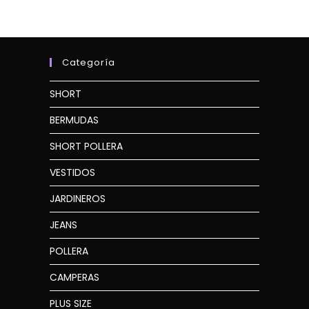
Categoría
SHORT
BERMUDAS
SHORT POLLERA
VESTIDOS
JARDINEROS
JEANS
POLLERA
CAMPERAS
PLUS SIZE