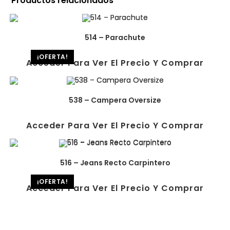
Productos relacionados
514 – Parachute
¡OFERTA!
Acceder Para Ver El Precio Y Comprar
538 – Campera Oversize
Acceder Para Ver El Precio Y Comprar
516 – Jeans Recto Carpintero
¡OFERTA!
Acceder Para Ver El Precio Y Comprar