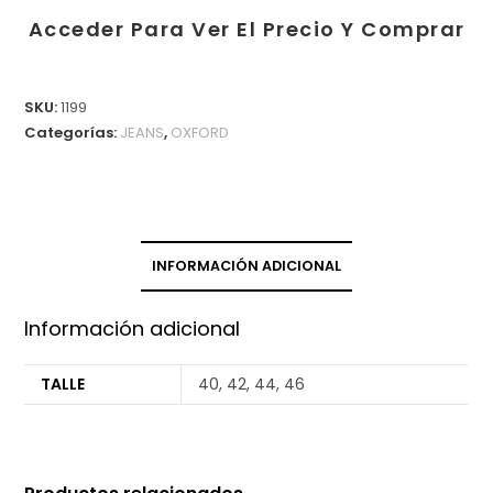
Acceder Para Ver El Precio Y Comprar
SKU:
1199
Categorías:
JEANS
,
OXFORD
INFORMACIÓN ADICIONAL
Información adicional
TALLE
40, 42, 44, 46