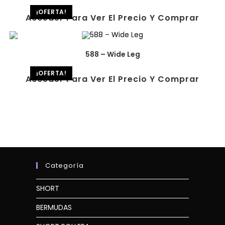
¡OFERTA!
Acceder Para Ver El Precio Y Comprar
588 – Wide Leg
¡OFERTA!
Acceder Para Ver El Precio Y Comprar
Categoría
SHORT
BERMUDAS