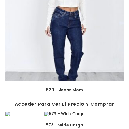
520 – Jeans Mom
Acceder Para Ver El Precio Y Comprar
573 – Wide Cargo