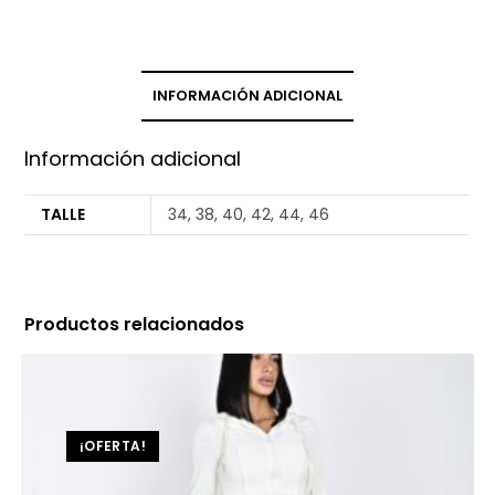
INFORMACIÓN ADICIONAL
Información adicional
TALLE
34, 38, 40, 42, 44, 46
Productos relacionados
¡OFERTA!